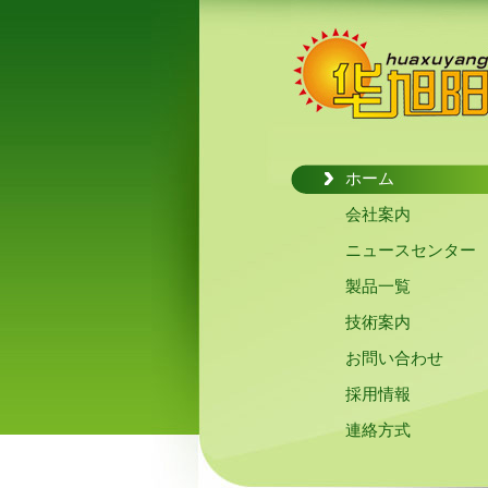
ホーム
会社案内
ニュースセンター
製品一覧
技術案内
お問い合わせ
採用情報
連絡方式