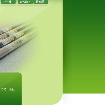
すので、会社