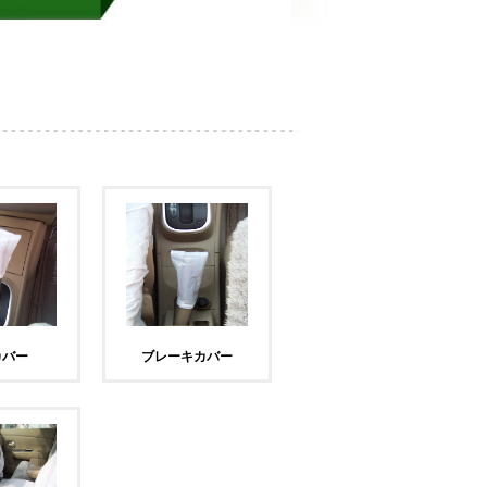
カバー
ブレーキカバー