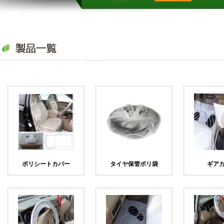
ポリシートカバー
タイヤ保管ポリ袋
ギア