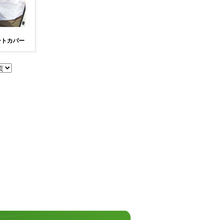
ートカバー