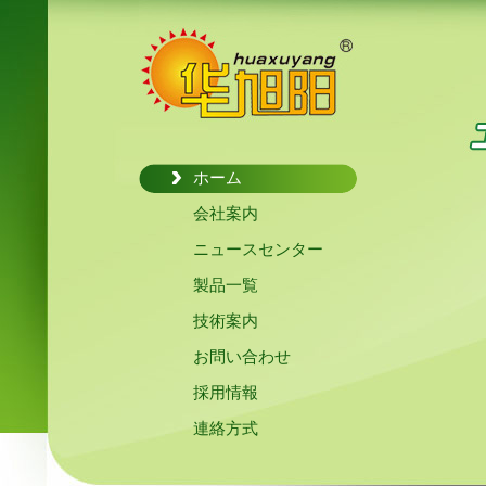
ホーム
会社案内
ニュースセンター
製品一覧
技術案内
お問い合わせ
採用情報
連絡方式