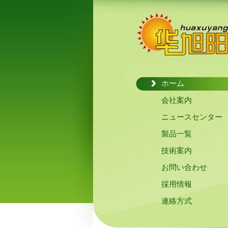
ホーム
会社案内
ニュースセンター
製品一覧
技術案内
お問い合わせ
採用情報
連絡方式