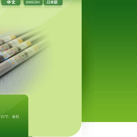
すので、会社