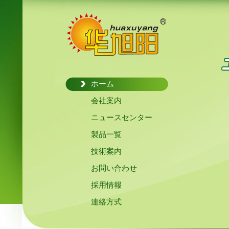
ホーム
会社案内
ニュースセンター
製品一覧
技術案内
お問い合わせ
採用情報
連絡方式