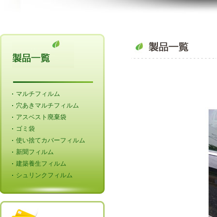
マルチフィルム
穴あきマルチフィルム
アスベスト廃棄袋
ゴミ袋
使い捨てカバーフィルム
新聞フィルム
建築養生フィルム
シュリンクフィルム