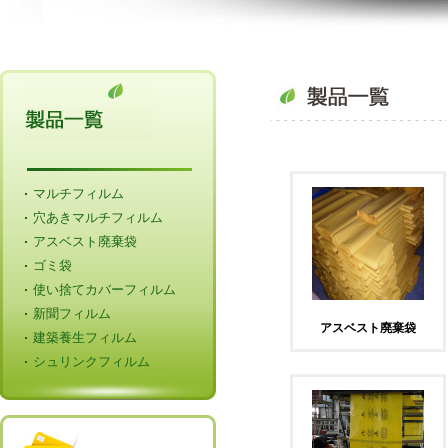
マルチフィルム
穴あきマルチフィルム
アスベスト廃棄袋
ゴミ袋
使い捨てカバーフィルム
新聞フィルム
アスベスト廃棄袋
建築養生フィルム
シュリンクフィルム