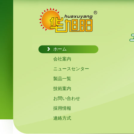
ホーム
会社案内
ニュースセンター
製品一覧
技術案内
お問い合わせ
採用情報
連絡方式