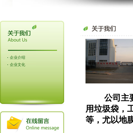
企业介绍
企业文化
公司主要产
用垃圾袋，
等，尤以地