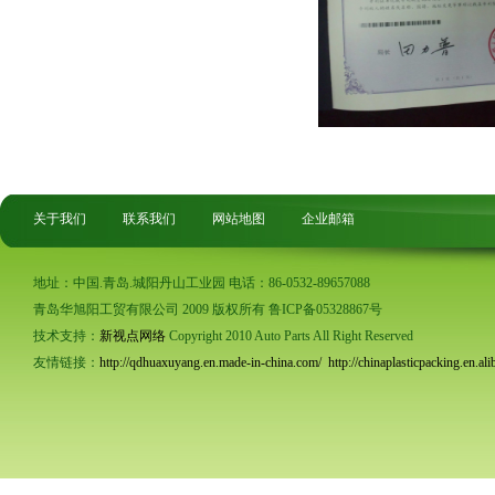
关于我们
联系我们
网站地图
企业邮箱
地址：中国.青岛.城阳丹山工业园 电话：86-0532-89657088
青岛华旭阳工贸有限公司 2009 版权所有 鲁ICP备05328867号
技术支持：
新视点网络
Copyright 2010 Auto Parts All Right Reserved
友情链接：
http://qdhuaxuyang.en.made-in-china.com/
http://chinaplasticpacking.en.al