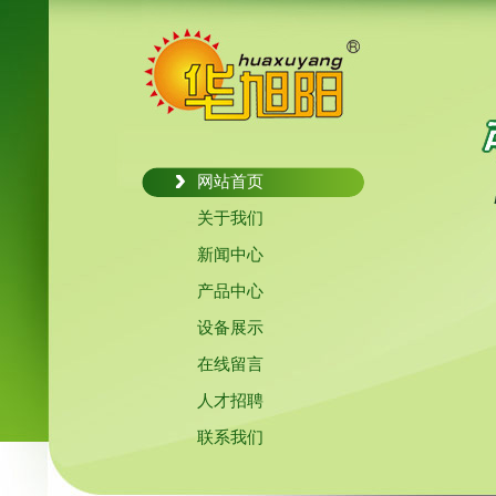
网站首页
关于我们
新闻中心
产品中心
设备展示
在线留言
人才招聘
联系我们