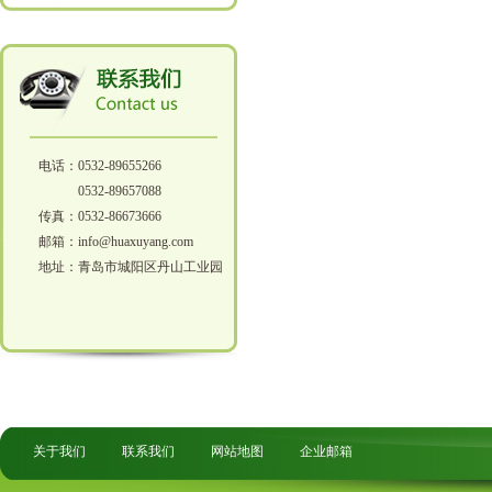
电话：0532-89655266
0532-89657088
传真：0532-86673666
邮箱：info@huaxuyang.com
地址：青岛市城阳区丹山工业园
关于我们
联系我们
网站地图
企业邮箱