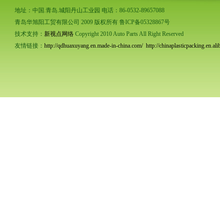
地址：中国.青岛.城阳丹山工业园 电话：86-0532-89657088
青岛华旭阳工贸有限公司 2009 版权所有 鲁ICP备05328867号
技术支持：
新视点网络
Copyright 2010 Auto Parts All Right Reserved
友情链接：
http://qdhuaxuyang.en.made-in-china.com/
http://chinaplasticpacking.en.al