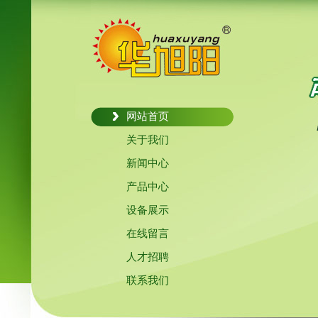
网站首页
关于我们
新闻中心
产品中心
设备展示
在线留言
人才招聘
联系我们