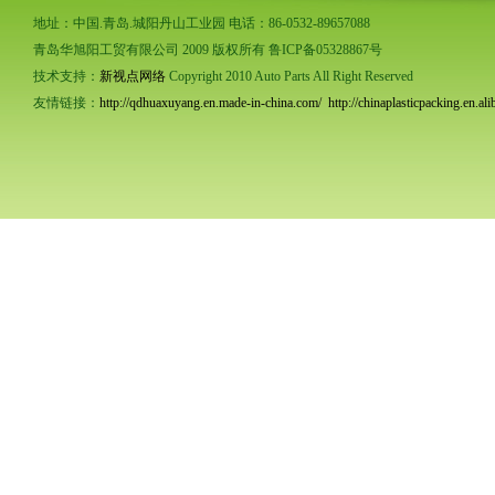
地址：中国.青岛.城阳丹山工业园 电话：86-0532-89657088
青岛华旭阳工贸有限公司 2009 版权所有 鲁ICP备05328867号
技术支持：
新视点网络
Copyright 2010 Auto Parts All Right Reserved
友情链接：
http://qdhuaxuyang.en.made-in-china.com/
http://chinaplasticpacking.en.al