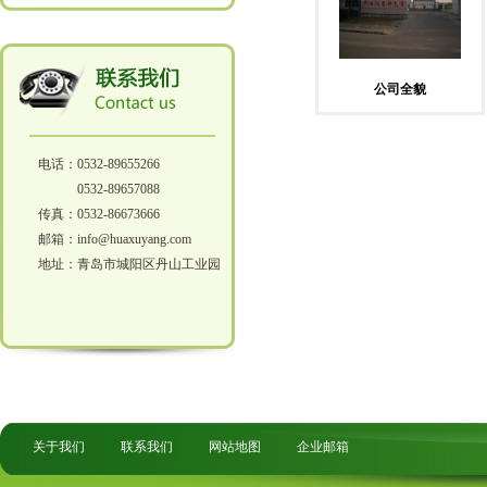
公司全貌
电话：0532-89655266
0532-89657088
传真：0532-86673666
邮箱：info@huaxuyang.com
地址：青岛市城阳区丹山工业园
关于我们
联系我们
网站地图
企业邮箱