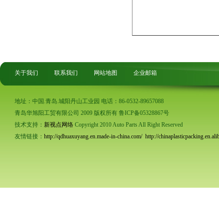
关于我们
联系我们
网站地图
企业邮箱
地址：中国.青岛.城阳丹山工业园 电话：86-0532-89657088
青岛华旭阳工贸有限公司 2009 版权所有 鲁ICP备05328867号
技术支持：
新视点网络
Copyright 2010 Auto Parts All Right Reserved
友情链接：
http://qdhuaxuyang.en.made-in-china.com/
http://chinaplasticpacking.en.al