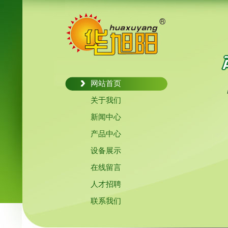
网站首页
关于我们
新闻中心
产品中心
设备展示
在线留言
人才招聘
联系我们