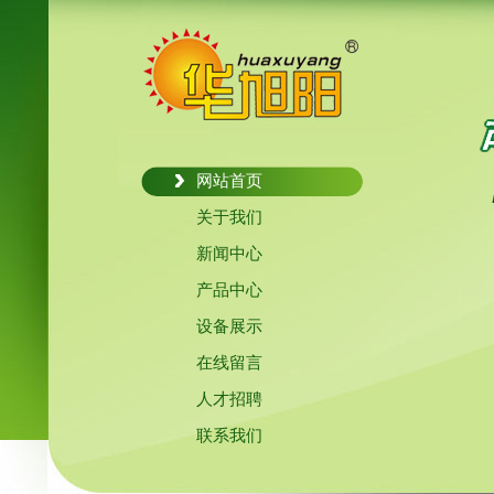
网站首页
关于我们
新闻中心
产品中心
设备展示
在线留言
人才招聘
联系我们