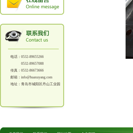
电话：0532-89655266
0532-89657088
传真：0532-86673666
邮箱：info@huaxuyang.com
地址：青岛市城阳区丹山工业园