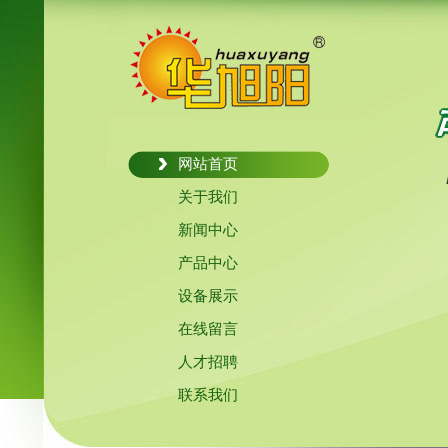
网站首页
关于我们
新闻中心
产品中心
设备展示
在线留言
人才招聘
联系我们