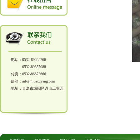
电话：0532-89655266
0532-89657088
传真：0532-86673666
邮箱：info@huaxuyang.com
地址：青岛市城阳区丹山工业园