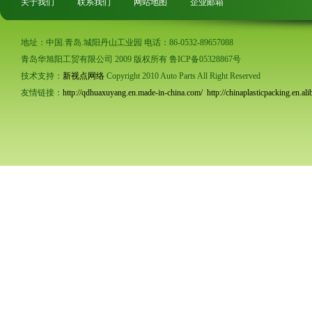
关于我们
联系我们
网站地图
企业邮箱
地址：中国.青岛.城阳丹山工业园 电话：86-0532-89657088
青岛华旭阳工贸有限公司 2009 版权所有 鲁ICP备05328867号
技术支持：
新视点网络
Copyright 2010 Auto Parts All Right Reserved
友情链接：
http://qdhuaxuyang.en.made-in-china.com/
http://chinaplasticpacking.en.al