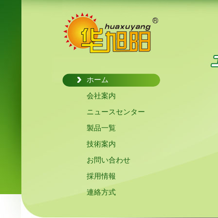
ホーム
会社案内
ニュースセンター
製品一覧
技術案内
お問い合わせ
採用情報
連絡方式