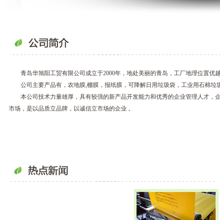
青岛华旭阳工贸有限公司成立于2000年，地处美丽的青岛，工厂地理位置优越
公司主要产品有，农地膜,棚膜，报纸膜，可降解日用垃圾袋，工业用石棉垃
本公司技术力量雄厚，具有较强的新产品开发能力和优秀的企业管理人才，企业
市场，是以品质立品牌，以诚信立市场的企业 。