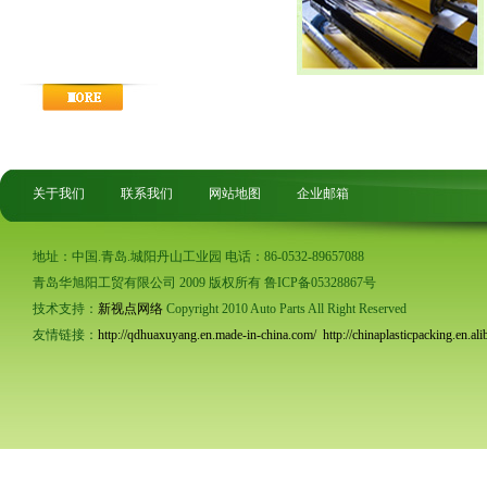
关于我们
联系我们
网站地图
企业邮箱
地址：中国.青岛.城阳丹山工业园 电话：86-0532-89657088
青岛华旭阳工贸有限公司 2009 版权所有 鲁ICP备05328867号
技术支持：
新视点网络
Copyright 2010 Auto Parts All Right Reserved
友情链接：
http://qdhuaxuyang.en.made-in-china.com/
http://chinaplasticpacking.en.al