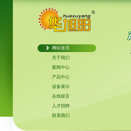
网站首页
关于我们
新闻中心
产品中心
设备展示
在线留言
人才招聘
联系我们